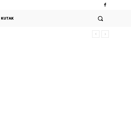
 KUTAK