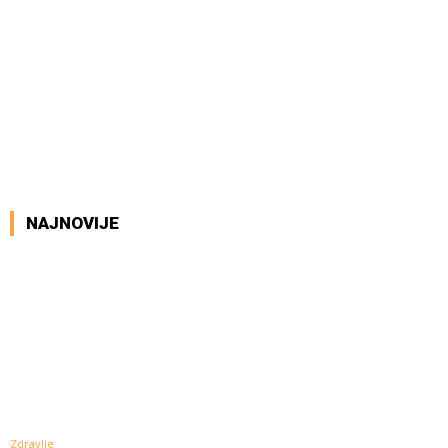
NAJNOVIJE
Zdravlje