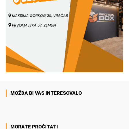
MOŽDA BI VAS INTERESOVALO
MORATE PROČITATI