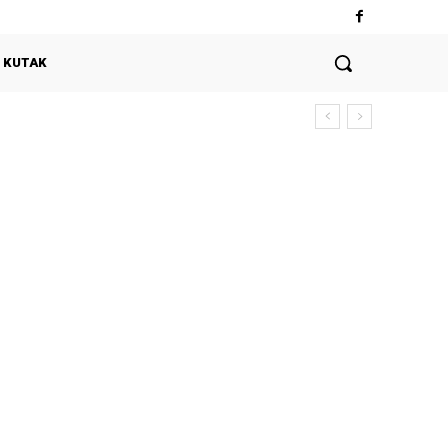
 KUTAK