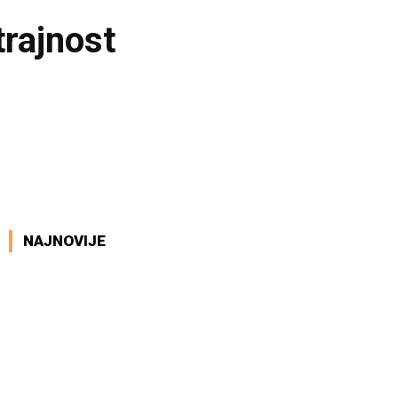
trajnost
NAJNOVIJE