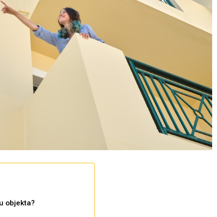
u objekta?