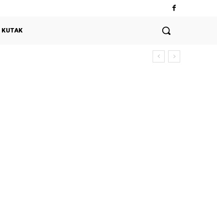
 KUTAK