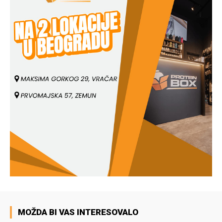
MOŽDA BI VAS INTERESOVALO