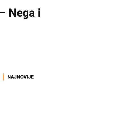
 – Nega i
NAJNOVIJE