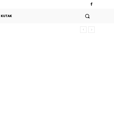
 KUTAK