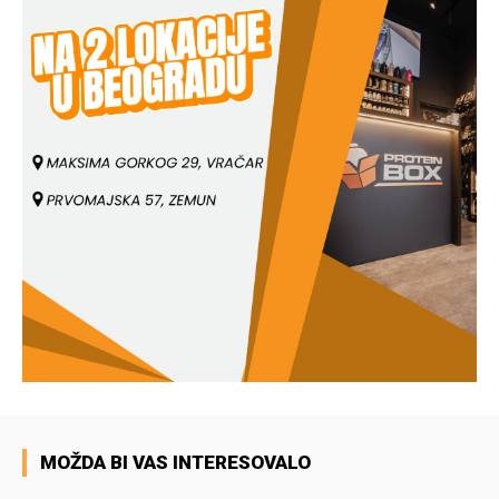
MOŽDA BI VAS INTERESOVALO