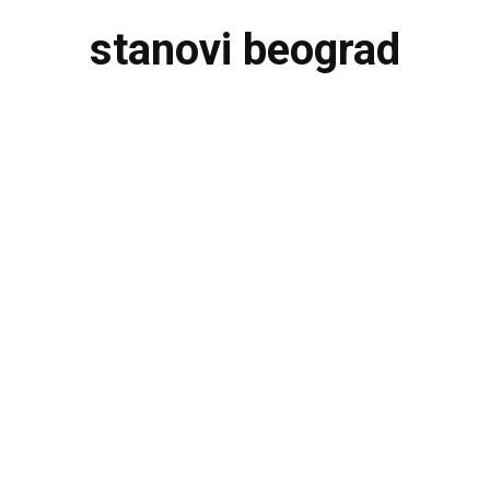
stanovi beograd