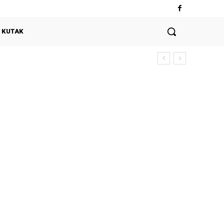
 KUTAK