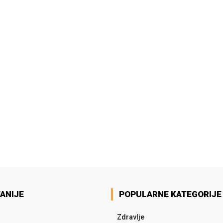
ANIJE
POPULARNE KATEGORIJE
Zdravlje