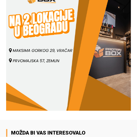
MOŽDA BI VAS INTERESOVALO